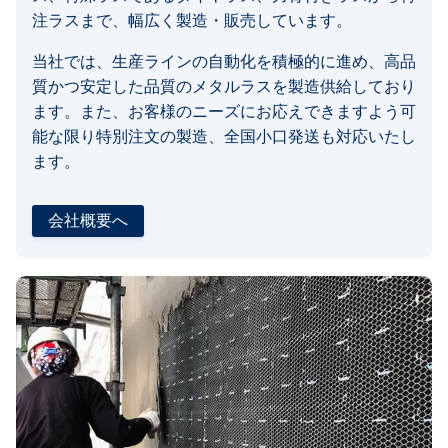
注ラスまで、幅広く製造・販売しています。
当社では、生産ラインの自動化を積極的に進め、高品
質かつ安定した品質のメタルラスを製造供給しており
ます。また、お客様のニーズにお応えできますよう可
能な限り特別注文の製造、全国小口発送も対応いたし
ます。
会社概要へ