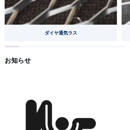
ダイヤ通気ラス
お知らせ