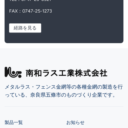
FAX：0747-25-1273
経路を見る
メタルラス・フェンス金網等の各種金網の製造を行
っている、奈良県五條市のものづくり企業です。
製品一覧
お知らせ