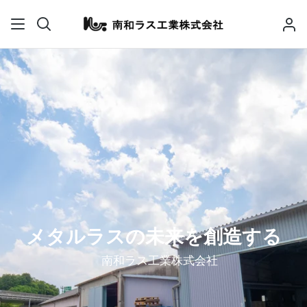
メタルラスの未来を創造する
南和ラス工業株式会社