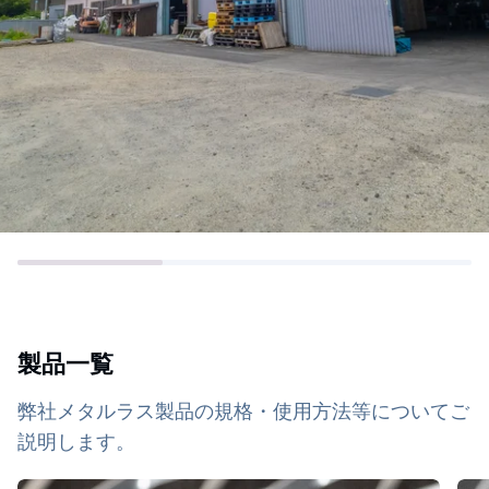
製品一覧
弊社メタルラス製品の規格・使用方法等についてご
説明します。