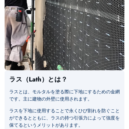
ラス（Lath）とは？
ラスとは、モルタルを塗る際に下地にするための金網
です。主に建物の外壁に使用されます。
ラスを下地に使用することで永くひび割れを防ぐこと
ができるとともに、ラスの持つ引張力によって強度を
保てるというメリットがあります。