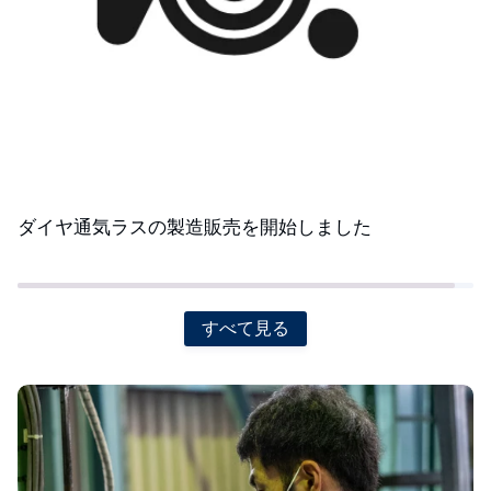
ダイヤ通気ラスの製造販売を開始しました
すべて見る