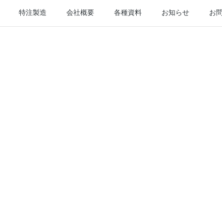
特注製造
会社概要
各種資料
お知らせ
お