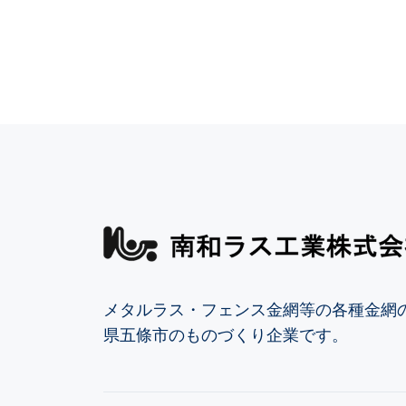
メタルラス・フェンス金網等の各種金網
県五條市のものづくり企業です。