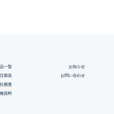
品一覧
お知らせ
注製造
お問い合わせ
社概要
種資料