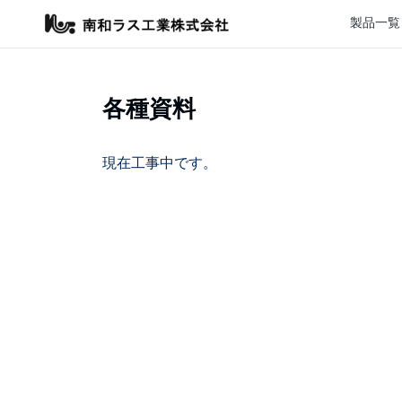
製品一覧
各種資料
現在工事中です。